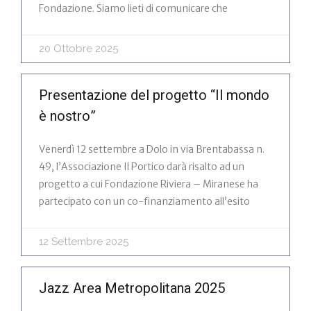
Fondazione. Siamo lieti di comunicare che
20 Ottobre 2025
Presentazione del progetto “Il mondo
è nostro”
Venerdì 12 settembre a Dolo in via Brentabassa n.
49, l’Associazione Il Portico darà risalto ad un
progetto a cui Fondazione Riviera – Miranese ha
partecipato con un co-finanziamento all’esito
12 Settembre 2025
Jazz Area Metropolitana 2025