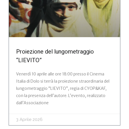
Proiezione del lungometraggio
“LIEVITO”
Venerdì 10 aprile alle ore 18:00 presso il Cinema
Italia di Dolo si terrà la proiezione straordinaria del
lungometraggio “LIEVITO”, regia di CYOP&KAF,
con la presenza dell’autore. L’evento, realizzato
dall’Associazione
3 Aprile 2026