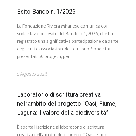
Esito Bando n. 1/2026
La Fondazione Riviera Miranese comunica con
soddisfazione l’esito del Bando n. 1/2026, che ha
registrato una significativa partecipazione da parte
degli enti e associazioni del territorio. Sono stati
presentati 30 progetti, per
1 Agosto 2026
Laboratorio di scrittura creativa
nell’ambito del progetto “Oasi, Fiume,
Laguna: il valore della biodiversità”
È aperta l’iscrizione al laboratorio di scrittura
creativa nell’ambito del progetto “Oasi, Fiume,