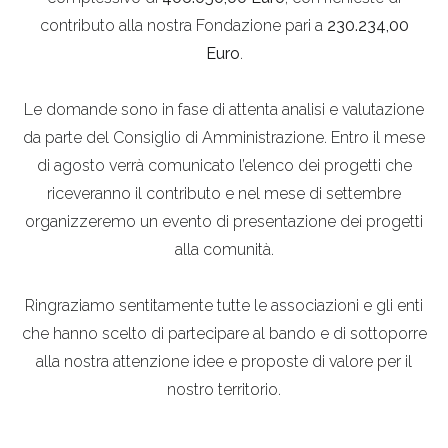
contributo alla nostra Fondazione pari a
230.234,00
Euro
.
Le domande sono in fase di attenta analisi e valutazione
da parte del Consiglio di Amministrazione. Entro il mese
di agosto verrà comunicato l’elenco dei progetti che
riceveranno il contributo e nel mese di settembre
organizzeremo un evento di presentazione dei progetti
alla comunità.
Ringraziamo sentitamente tutte le associazioni e gli enti
che hanno scelto di partecipare al bando e di sottoporre
alla nostra attenzione idee e proposte di valore per il
nostro territorio.