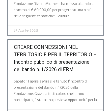
Fondazione Riviera Miranese ha messo a bando la
somma di € 60.000,00 per progetti su una o più
delle seguenti tematiche:– cultura
15 Aprile 2026
CREARE CONNESSIONI NEL
TERRITORIO E PER IL TERRITORIO –
Incontro pubblico di presentazione
del bando n. 1/2026 di FRM
Sabato 11 aprile a Mira si è tenuto l’incontro di
presentazione del Bando n.1/2026 della
Fondazione. Grazie a tutti coloro che hanno
partecipato, è stata una preziosa opportunità per la