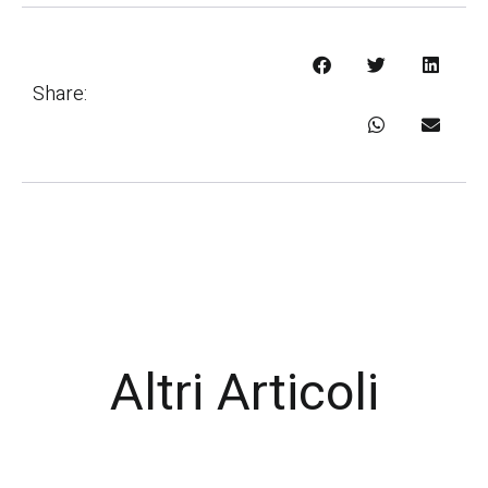
Share:
Altri Articoli