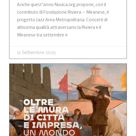
Anche quest’anno Nusica.org propone, con il
contributo di Fondazione Riviera – Miranese, il
progetto Jazz Area Metropolitana. Concerti di
altissima qualità attraversano la Riviera e il
Miranese tra settembre e
11 Settembre 2025