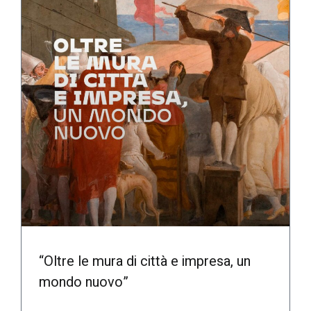
“Oltre le mura di città e impresa, un
mondo nuovo”