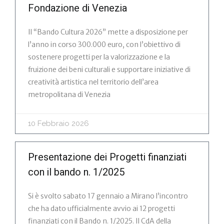
Fondazione di Venezia
Il “Bando Cultura 2026” mette a disposizione per
l’anno in corso 300.000 euro, con l’obiettivo di
sostenere progetti per la valorizzazione e la
fruizione dei beni culturali e supportare iniziative di
creatività artistica nel territorio dell’area
metropolitana di Venezia
10 Febbraio 2026
Presentazione dei Progetti finanziati
con il bando n. 1/2025
Si è svolto sabato 17 gennaio a Mirano l’incontro
che ha dato ufficialmente avvio ai 12 progetti
finanziati con il Bando n. 1/2025. Il CdA della