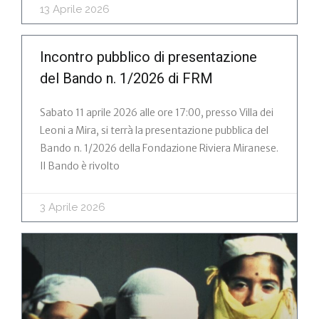
13 Aprile 2026
Incontro pubblico di presentazione
del Bando n. 1/2026 di FRM
Sabato 11 aprile 2026 alle ore 17:00, presso Villa dei
Leoni a Mira, si terrà la presentazione pubblica del
Bando n. 1/2026 della Fondazione Riviera Miranese.
Il Bando è rivolto
3 Aprile 2026