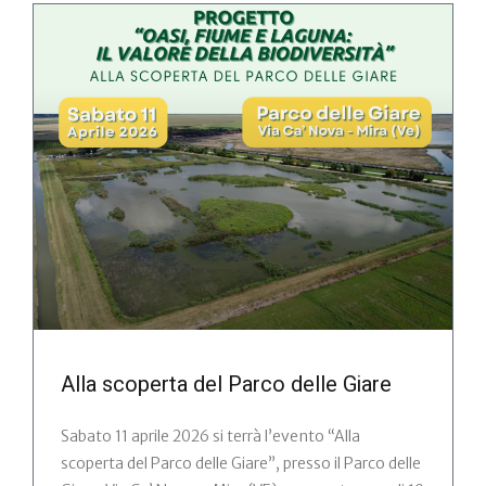
Alla scoperta del Parco delle Giare
Sabato 11 aprile 2026 si terrà l’evento “Alla
scoperta del Parco delle Giare”, presso il Parco delle