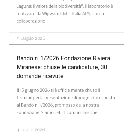
Laguna: il valore della biodiversità”. Il laboratorio è
realizzato da Wigwam Clubs Italia APS, con la
collaborazione
9 Luglio 2026
Bando n. 1/2026 Fondazione Riviera
Miranese: chiuse le candidature, 30
domande ricevute
Il 15 giugno 2026 si è ufficialmente chiuso il
termine per la presentazione di progetti in risposta
al Bando n. 1/2026, promosso dalla nostra
Fondazione. Siamo lieti di comunicare che
4 Luglio 2026