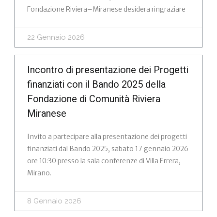
Fondazione Riviera–Miranese desidera ringraziare
22 Gennaio 2026
Incontro di presentazione dei Progetti
finanziati con il Bando 2025 della
Fondazione di Comunità Riviera
Miranese
Invito a partecipare alla presentazione dei progetti
finanziati dal Bando 2025, sabato 17 gennaio 2026
ore 10:30 presso la sala conferenze di Villa Errera,
Mirano.
8 Gennaio 2026