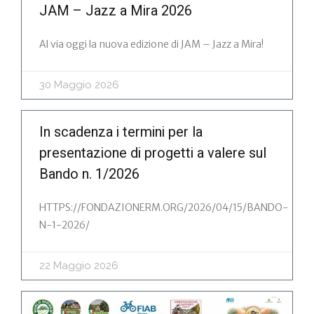
JAM – Jazz a Mira 2026
Al via oggi la nuova edizione di JAM – Jazz a Mira!
30 Maggio 2026
In scadenza i termini per la
presentazione di progetti a valere sul
Bando n. 1/2026
HTTPS://FONDAZIONERM.ORG/2026/04/15/BANDO-
N-1-2026/
22 Maggio 2026