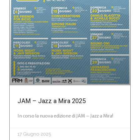
JAM – Jazz a Mira 2025
In corso la nuova edizione di JAM – Jazz a Mira!
17 Giugno 2025