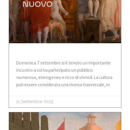
Domenica 7 settembre si è tenuto un importante
incontro a cui ha partecipato un pubblico
numeroso, eterogeneo e ricco di stimoli. La cultura
può essere considerata una risorsa trasversale, in
11 Settembre 2025