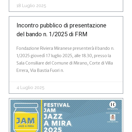
18 Luglio 2025
Incontro pubblico di presentazione
del bando n. 1/2025 di FRM
Fondazione Riviera Miranese presenterà il bando n.
1/2025 giovedì 17 luglio 2025, alle 18.30, presso la
Sala Consiliare del Comune di Mirano, Corte di Villa
Errera, Via Bastia Fuori n.
4 Luglio 2025