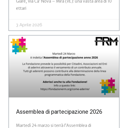
Giare, Via Ca’ Nova – Mira (VE): una vasta area di 10
ettari
3 Aprile 2026
Assemblea di partecipazione 2026
Martedì 24 marzo si terrà l’Assemblea di