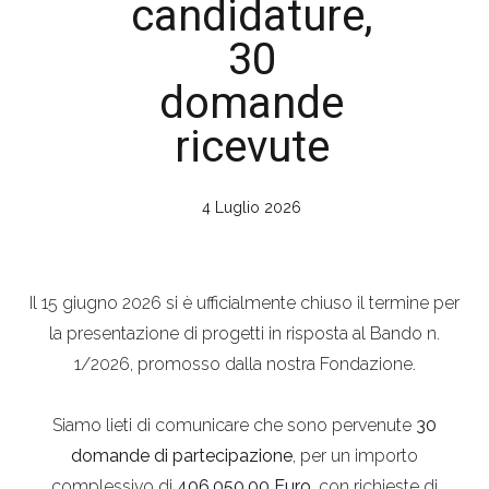
candidature,
30
domande
ricevute
4 Luglio 2026
Il 15 giugno 2026 si è ufficialmente chiuso il termine per
la presentazione di progetti in risposta al Bando n.
1/2026, promosso dalla nostra Fondazione.
Siamo lieti di comunicare che sono pervenute
30
domande di partecipazione
, per un importo
complessivo di
406.050,00 Euro
, con richieste di