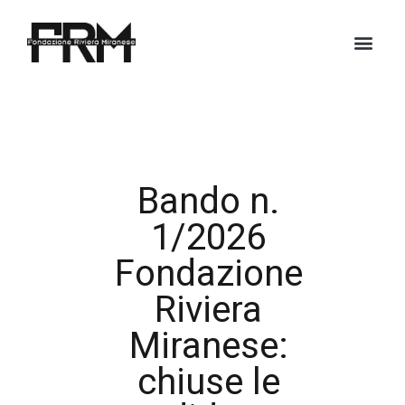
Bando n.
1/2026
Fondazione
Riviera
Miranese:
chiuse le