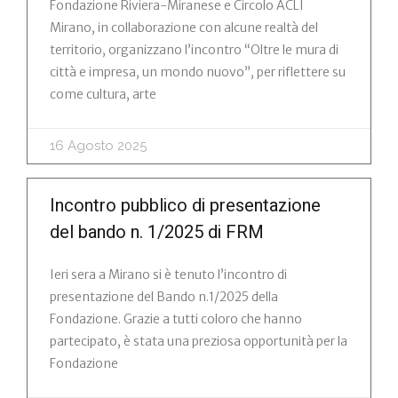
Fondazione Riviera-Miranese e Circolo ACLI
Mirano, in collaborazione con alcune realtà del
territorio, organizzano l’incontro “Oltre le mura di
città e impresa, un mondo nuovo”, per riflettere su
come cultura, arte
16 Agosto 2025
Incontro pubblico di presentazione
del bando n. 1/2025 di FRM
Ieri sera a Mirano si è tenuto l’incontro di
presentazione del Bando n.1/2025 della
Fondazione. Grazie a tutti coloro che hanno
partecipato, è stata una preziosa opportunità per la
Fondazione