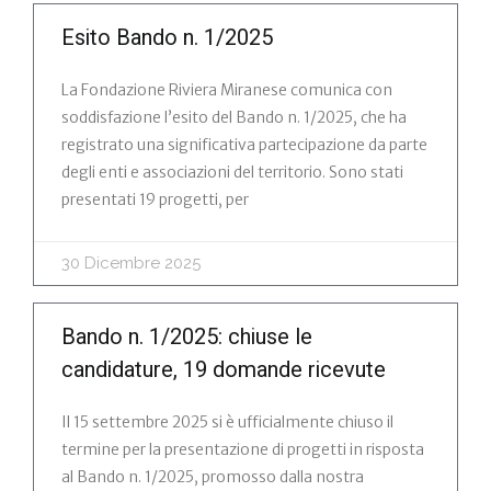
Esito Bando n. 1/2025
La Fondazione Riviera Miranese comunica con
soddisfazione l’esito del Bando n. 1/2025, che ha
registrato una significativa partecipazione da parte
degli enti e associazioni del territorio. Sono stati
presentati 19 progetti, per
30 Dicembre 2025
Bando n. 1/2025: chiuse le
candidature, 19 domande ricevute
Il 15 settembre 2025 si è ufficialmente chiuso il
termine per la presentazione di progetti in risposta
al Bando n. 1/2025, promosso dalla nostra