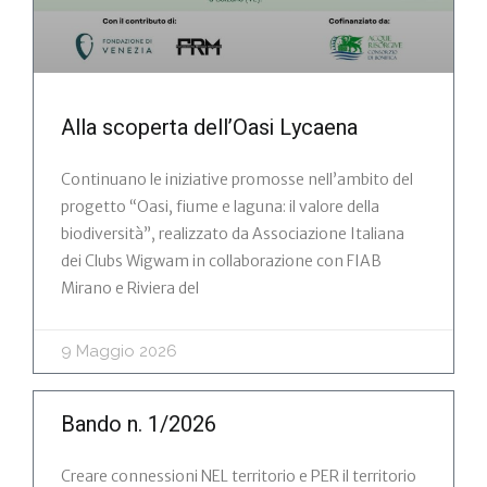
Alla scoperta dell’Oasi Lycaena
Continuano le iniziative promosse nell’ambito del
progetto “Oasi, fiume e laguna: il valore della
biodiversità”, realizzato da Associazione Italiana
dei Clubs Wigwam in collaborazione con FIAB
Mirano e Riviera del
9 Maggio 2026
Bando n. 1/2026
Creare connessioni NEL territorio e PER il territorio