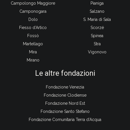
Campolongo Maggiore
Pianiga
Camponogara
Salzano
Dolo
S. Maria di Sala
Fiesso d’Artico
Scorzé
Fossò
Spinea
Martellago
Stra
Mira
Vigonovo
Mirano
Le altre fondazioni
Fondazione Venezia
Fondazione Clodiense
Fondazione Nord Est
Fondazione Santo Stefano
Fondazione Comunitaria Terra d’Acqua