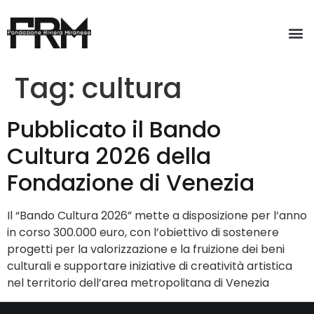
Tag:
cultura
Pubblicato il Bando
Cultura 2026 della
Fondazione di Venezia
Il “Bando Cultura 2026” mette a disposizione per l’anno
in corso 300.000 euro, con l’obiettivo di sostenere
progetti per la valorizzazione e la fruizione dei beni
culturali e supportare iniziative di creatività artistica
nel territorio dell’area metropolitana di Venezia