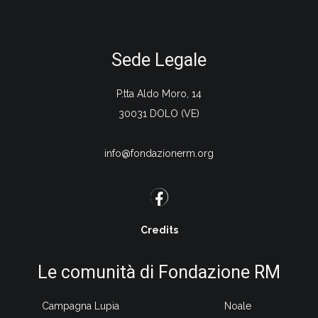
Sede Legale
P.tta Aldo Moro, 14
30031 DOLO (VE)
info@fondazionerm.org
Credits
Le comunità di Fondazione RM
Campagna Lupia
Noale